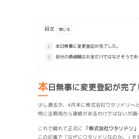
目次
本日無事に変更登記が完了した。
1.
自分の価値観はお金だけではなさそうであ
2.
本
日無事に変更登記が完了
少し遡るが、4月末に株式会社ワタリドリへ
特に法務局から連絡があるわけではないが調
これで晴れて正式に
「株式会社ワタリドリ」
この記事で「なぜにワタリドリなのか。」を