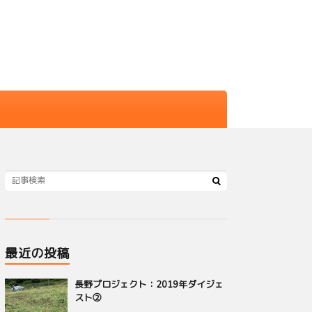
最近の投稿
長野プロジェクト：2019年ダイジェ
スト②