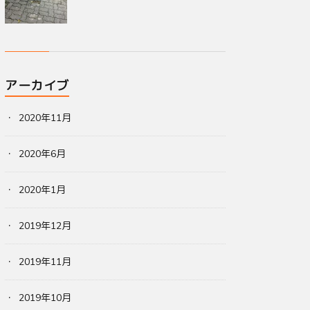
アーカイブ
2020年11月
2020年6月
2020年1月
2019年12月
2019年11月
2019年10月