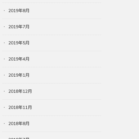
2019年8月
2019年7月
2019年5月
2019年4月
2019年1月
2018年12月
2018年11月
2018年8月