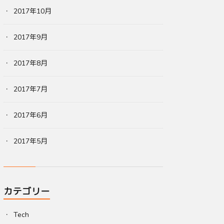
2017年10月
2017年9月
2017年8月
2017年7月
2017年6月
2017年5月
カテゴリー
Tech