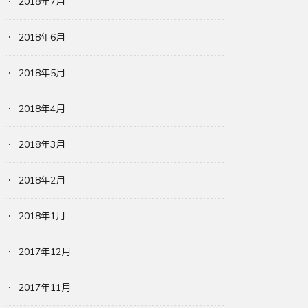
2018年7月
2018年6月
2018年5月
2018年4月
2018年3月
2018年2月
2018年1月
2017年12月
2017年11月