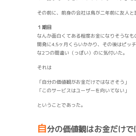
その前に、前身の会社は鳥が二年前に友人と
１期目
なんか面白くてある程度お金になりそうなも
開発に4,5ヶ月くらいかかり、その後はピッ
な2つの間違い（っぽい）のに気付いた。
それは
「自分の価値観がお金だけではなさそう」
「このサービスはユーザーを向いてない」
ということであった。
自
分の価値観はお金だけで