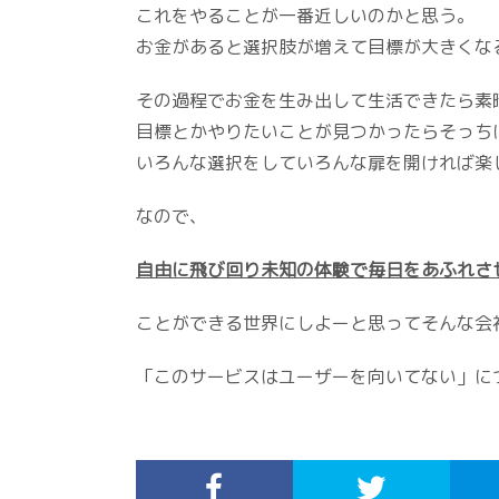
これをやることが一番近しいのかと思う。
お金があると選択肢が増えて目標が大きくな
その過程でお金を生み出して生活できたら素
目標とかやりたいことが見つかったらそっち
いろんな選択をしていろんな扉を開ければ楽
なので、
自由に飛び回り未知の体験で毎日をあふれさ
ことができる世界にしよーと思ってそんな会
「このサービスはユーザーを向いてない」に