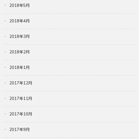
2018年5月
2018年4月
2018年3月
2018年2月
2018年1月
2017年12月
2017年11月
2017年10月
2017年9月