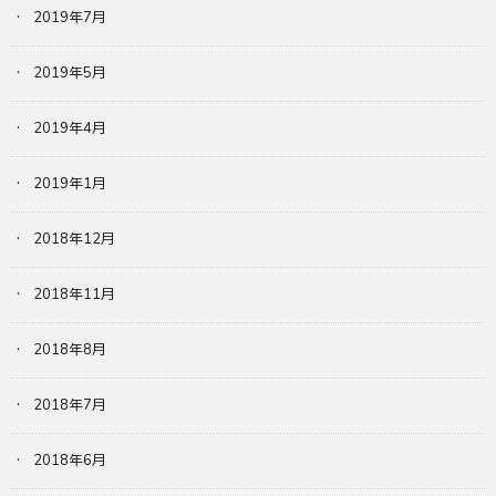
2019年7月
2019年5月
2019年4月
2019年1月
2018年12月
2018年11月
2018年8月
2018年7月
2018年6月