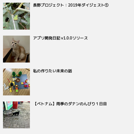
長野プロジェクト：2019年ダイジェスト①
アプリ開発日記 v1.0.0リリース
私の作りたい未来の話
【ベトナム】雨季のダナンのんびり１日目