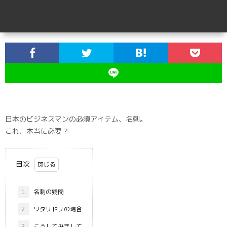
日本のビジネスマンの必須アイテム、名刺。
これ、本当に必要？
目次
1.
名刺の疑問
2.
ワタリドリの場合
3.
こうしてみまして