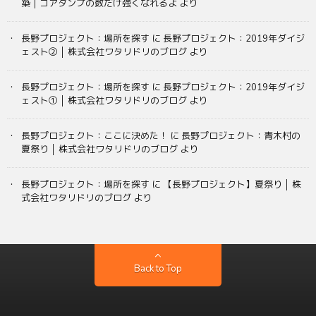
築｜コアダンプの数だけ強くなれるよ
より
長野プロジェクト：場所を探す
に
長野プロジェクト：2019年ダイジ
ェスト② │ 株式会社ワタリドリのブログ
より
長野プロジェクト：場所を探す
に
長野プロジェクト：2019年ダイジ
ェスト① │ 株式会社ワタリドリのブログ
より
長野プロジェクト：ここに決めた！
に
長野プロジェクト：青木村の
夏祭り │ 株式会社ワタリドリのブログ
より
長野プロジェクト：場所を探す
に
【長野プロジェクト】夏祭り │ 株
式会社ワタリドリのブログ
より
Back to Top