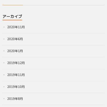
アーカイブ
2020年11月
2020年6月
2020年1月
2019年12月
2019年11月
2019年10月
2019年8月