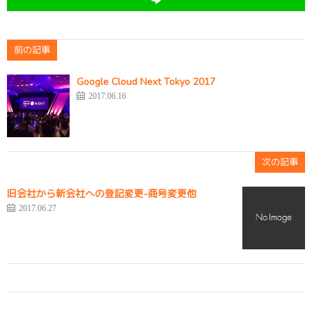
前の記事
Google Cloud Next Tokyo 2017
2017.06.16
次の記事
旧会社から新会社への登記変更-商号変更他
2017.06.27