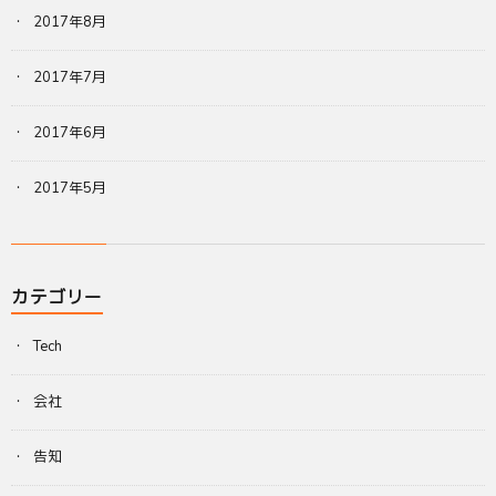
2017年8月
2017年7月
2017年6月
2017年5月
カテゴリー
Tech
会社
告知