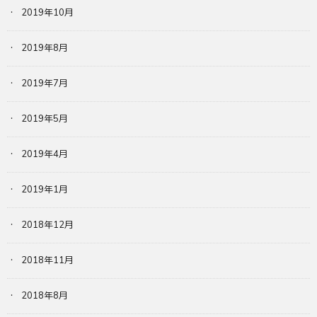
2019年10月
2019年8月
2019年7月
2019年5月
2019年4月
2019年1月
2018年12月
2018年11月
2018年8月