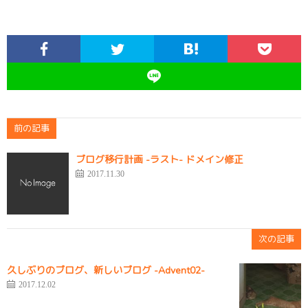
前の記事
ブログ移行計画 -ラスト- ドメイン修正
2017.11.30
次の記事
久しぶりのブログ、新しいブログ -Advent02-
2017.12.02