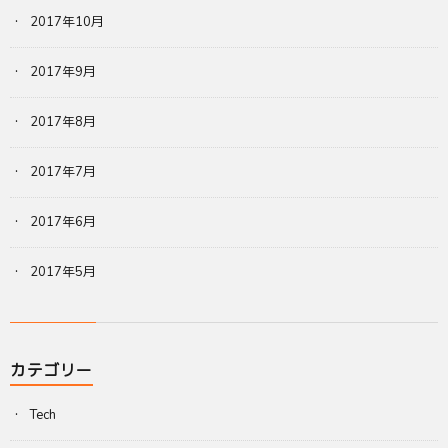
2017年10月
2017年9月
2017年8月
2017年7月
2017年6月
2017年5月
カテゴリー
Tech