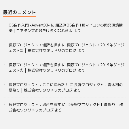
最近のコメント
OS自作入門 -Advent03-
に
組込みOS自作 H8マイコンの開発環境構
築｜コアダンプの数だけ強くなれるよ
より
長野プロジェクト：場所を探す
に
長野プロジェクト：2019年ダイジ
ェスト② │ 株式会社ワタリドリのブログ
より
長野プロジェクト：場所を探す
に
長野プロジェクト：2019年ダイジ
ェスト① │ 株式会社ワタリドリのブログ
より
長野プロジェクト：ここに決めた！
に
長野プロジェクト：青木村の
夏祭り │ 株式会社ワタリドリのブログ
より
長野プロジェクト：場所を探す
に
【長野プロジェクト】夏祭り │ 株
式会社ワタリドリのブログ
より