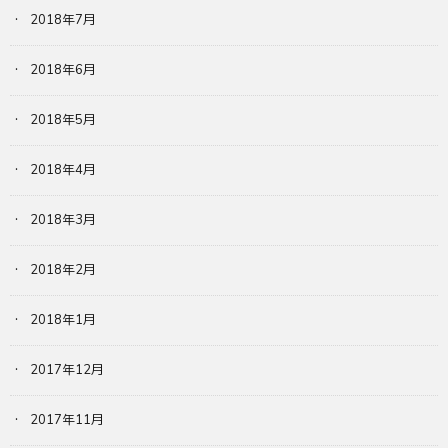
2018年7月
2018年6月
2018年5月
2018年4月
2018年3月
2018年2月
2018年1月
2017年12月
2017年11月