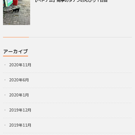
【ベトナム】雨季のダナンのんびり１日目
アーカイブ
2020年11月
2020年6月
2020年1月
2019年12月
2019年11月