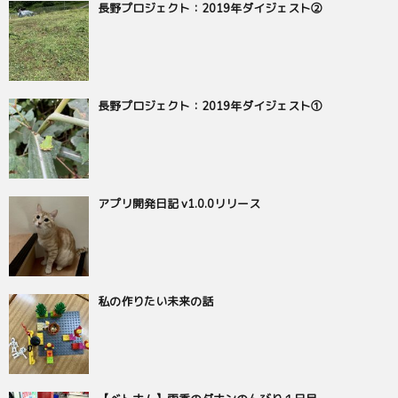
長野プロジェクト：2019年ダイジェスト②
長野プロジェクト：2019年ダイジェスト①
アプリ開発日記 v1.0.0リリース
私の作りたい未来の話