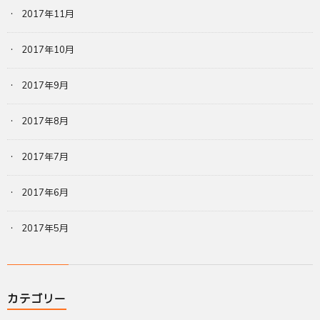
2017年11月
2017年10月
2017年9月
2017年8月
2017年7月
2017年6月
2017年5月
カテゴリー