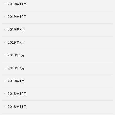
2019年11月
2019年10月
2019年8月
2019年7月
2019年5月
2019年4月
2019年1月
2018年12月
2018年11月