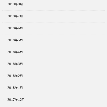
2018年8月
2018年7月
2018年6月
2018年5月
2018年4月
2018年3月
2018年2月
2018年1月
2017年12月