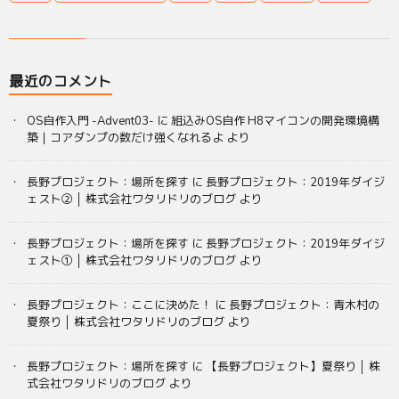
最近のコメント
OS自作入門 -Advent03-
に
組込みOS自作 H8マイコンの開発環境構
築｜コアダンプの数だけ強くなれるよ
より
長野プロジェクト：場所を探す
に
長野プロジェクト：2019年ダイジ
ェスト② │ 株式会社ワタリドリのブログ
より
長野プロジェクト：場所を探す
に
長野プロジェクト：2019年ダイジ
ェスト① │ 株式会社ワタリドリのブログ
より
長野プロジェクト：ここに決めた！
に
長野プロジェクト：青木村の
夏祭り │ 株式会社ワタリドリのブログ
より
長野プロジェクト：場所を探す
に
【長野プロジェクト】夏祭り │ 株
式会社ワタリドリのブログ
より