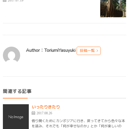
Author：ToriumiYasuyuki
投稿一覧
関連する記事
いったりきたり
2017.08.26
悟り開くためにカンボジアに行き、戻ってきてから色々な本
を読み、それでも「何が幸せなのか」とか「何が楽しいの