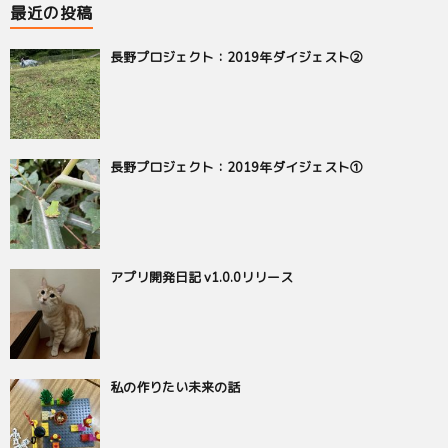
最近の投稿
長野プロジェクト：2019年ダイジェスト②
長野プロジェクト：2019年ダイジェスト①
アプリ開発日記 v1.0.0リリース
私の作りたい未来の話