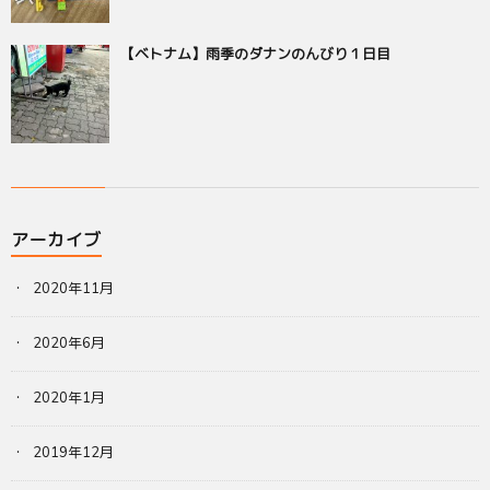
【ベトナム】雨季のダナンのんびり１日目
アーカイブ
2020年11月
2020年6月
2020年1月
2019年12月