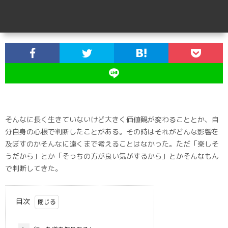
そんなに長く生きていないけど大きく価値観が変わることとか、自
分自身の心根で判断したことがある。その時はそれがどんな影響を
及ぼすのかそんなに遠くまで考えることはなかった。ただ「楽しそ
うだから」とか「そっちの方が良い気がするから」とかそんなもん
で判断してきた。
目次