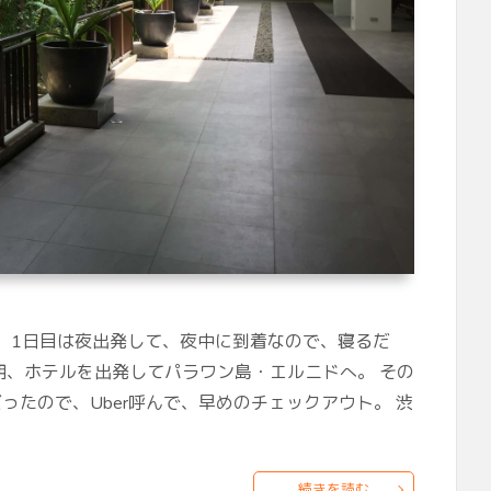
た。 1日目は夜出発して、夜中に到着なので、寝るだ
早朝、ホテルを出発してパラワン島・エルニドへ。 その
ったので、Uber呼んで、早めのチェックアウト。 渋
続きを読む