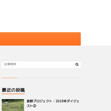
最近の投稿
長野プロジェクト：2019年ダイジェ
スト②