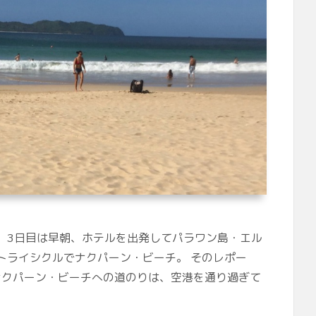
た。 3日目は早朝、ホテルを出発してパラワン島・エル
トライシクルでナクパーン・ビーチ。 そのレポー
ナクパーン・ビーチへの道のりは、空港を通り過ぎて