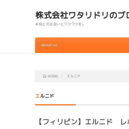
株式会社ワタリドリのブ
未知との出会いとワクワクを。
about us
エルニド
HOME
エルニド
【フィリピン】エルニド レ