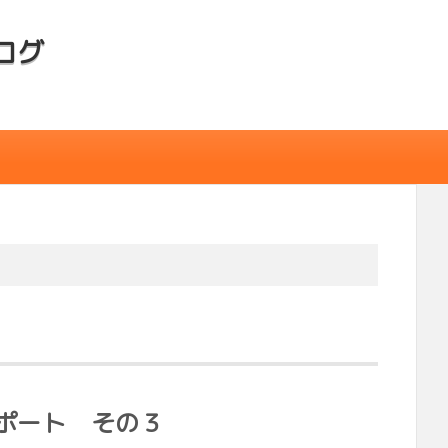
ログ
ポート その３