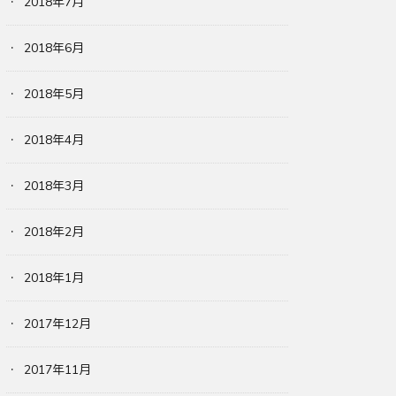
2018年7月
2018年6月
2018年5月
2018年4月
2018年3月
2018年2月
2018年1月
2017年12月
2017年11月