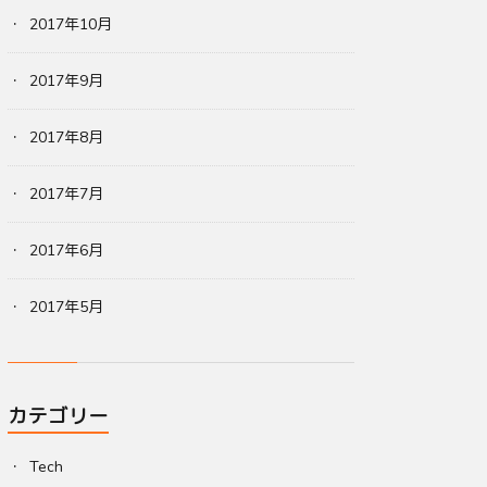
2017年10月
2017年9月
2017年8月
2017年7月
2017年6月
2017年5月
カテゴリー
Tech