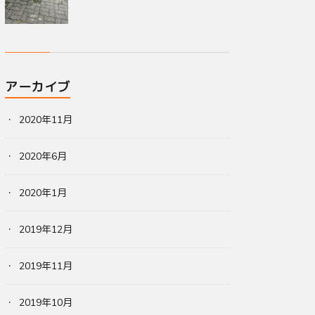
アーカイブ
2020年11月
2020年6月
2020年1月
2019年12月
2019年11月
2019年10月