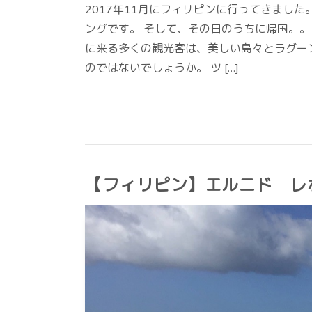
2017年11月にフィリピンに行ってきまし
ングです。 そして、その日のうちに帰国。。
に来る多くの観光客は、美しい島々とラグー
のではないでしょうか。 ツ […]
【フィリピン】エルニド レ