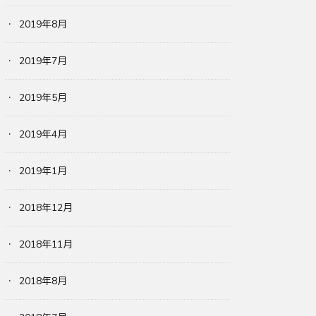
2019年8月
2019年7月
2019年5月
2019年4月
2019年1月
2018年12月
2018年11月
2018年8月