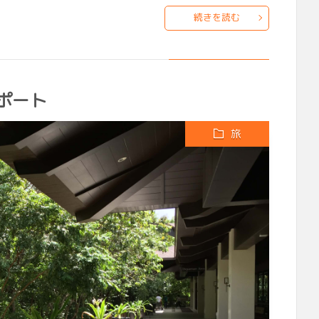
続きを読む
ポート
旅