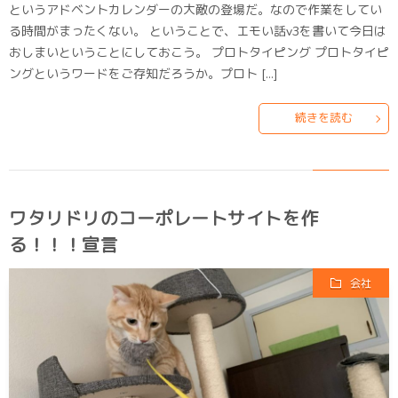
というアドベントカレンダーの大敵の登場だ。なので作業をしてい
る時間がまったくない。 ということで、エモい話v3を書いて今日は
おしまいということにしておこう。 プロトタイピング プロトタイピ
ングというワードをご存知だろうか。プロト […]
続きを読む
ワタリドリのコーポレートサイトを作
る！！！宣言
会社