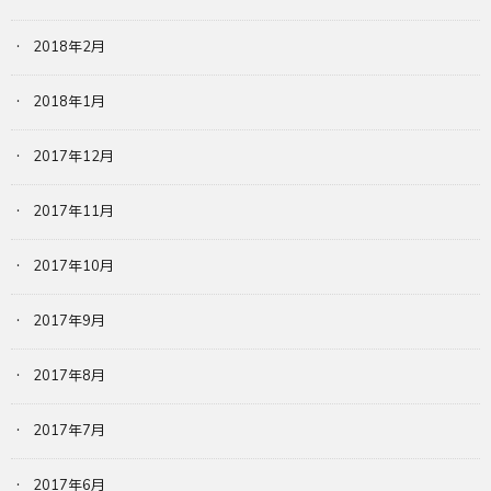
2018年2月
2018年1月
2017年12月
2017年11月
2017年10月
2017年9月
2017年8月
2017年7月
2017年6月