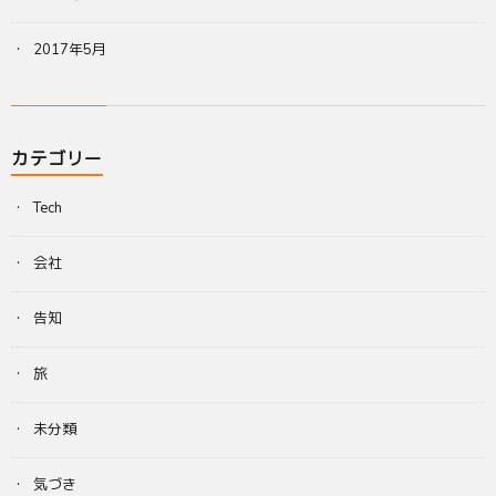
2017年5月
カテゴリー
Tech
会社
告知
旅
未分類
気づき