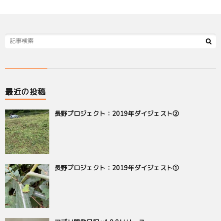
最近の投稿
長野プロジェクト：2019年ダイジェスト②
長野プロジェクト：2019年ダイジェスト①