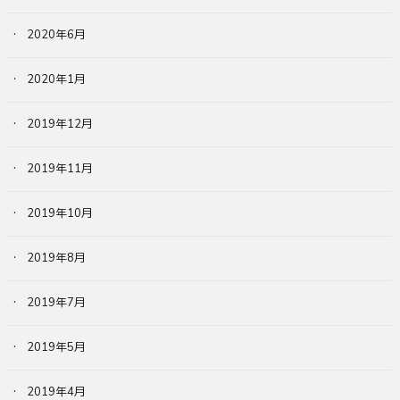
2020年6月
2020年1月
2019年12月
2019年11月
2019年10月
2019年8月
2019年7月
2019年5月
2019年4月