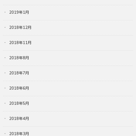
2019年1月
2018年12月
2018年11月
2018年8月
2018年7月
2018年6月
2018年5月
2018年4月
2018年3月