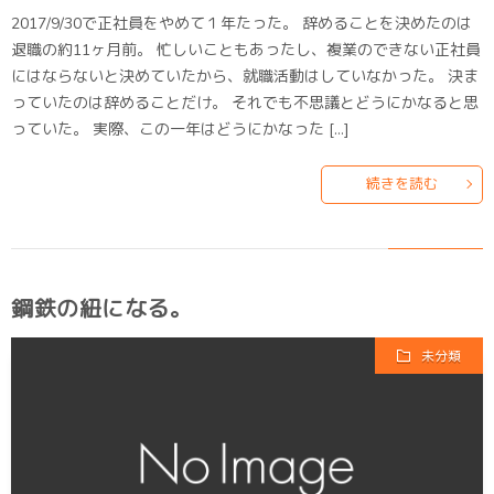
2017/9/30で正社員をやめて１年たった。 辞めることを決めたのは
退職の約11ヶ月前。 忙しいこともあったし、複業のできない正社員
にはならないと決めていたから、就職活動はしていなかった。 決ま
っていたのは辞めることだけ。 それでも不思議とどうにかなると思
っていた。 実際、この一年はどうにかなった […]
続きを読む
鋼鉄の紐になる。
未分類