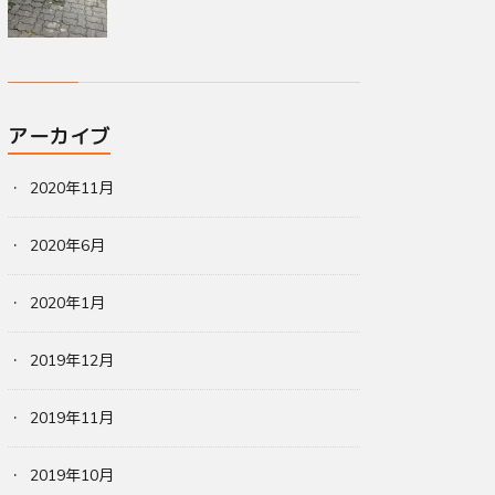
アーカイブ
2020年11月
2020年6月
2020年1月
2019年12月
2019年11月
2019年10月