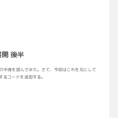
展開 後半
ーマットの中身を読んでみた。さて、今回はこれを元にして
開するコードを追加する。