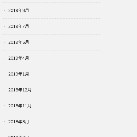
2019年8月
2019年7月
2019年5月
2019年4月
2019年1月
2018年12月
2018年11月
2018年8月