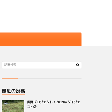
最近の投稿
長野プロジェクト：2019年ダイジェ
スト②