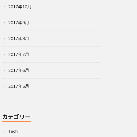
2017年10月
2017年9月
2017年8月
2017年7月
2017年6月
2017年5月
カテゴリー
Tech