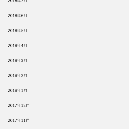
2018年7月
2018年6月
2018年5月
2018年4月
2018年3月
2018年2月
2018年1月
2017年12月
2017年11月