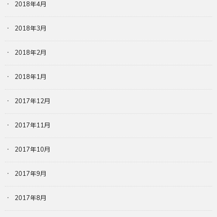
2018年4月
2018年3月
2018年2月
2018年1月
2017年12月
2017年11月
2017年10月
2017年9月
2017年8月