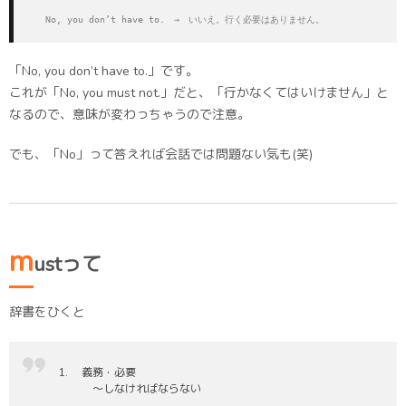
　　No, you don’t have to.　→　いいえ。行く必要はありません。
「No, you don’t have to.」です。
これが「No, you must not.」だと、「行かなくてはいけません」と
なるので、意味が変わっちゃうので注意。
でも、「No」って答えれば会話では問題ない気も(笑)
m
ustって
辞書をひくと
義務・必要
〜しなければならない