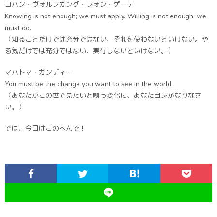
ヨハン・ヴォルフガング・フォン・ゲーテ
Knowing is not enough; we must apply. Willing is not enough; we
must do.
（知ることだけでは充分ではない、それを使わないといけない。や
る気だけでは充分ではない、実行しないといけない。）
マハトマ・ガンディー
You must be the change you want to see in the world.
（あなたがこの世で見たいと願う変化に、あなた自身がなりなさ
い。）
では、今日はこのへんで！