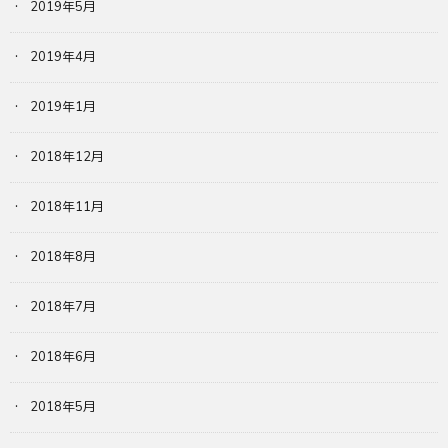
2019年5月
2019年4月
2019年1月
2018年12月
2018年11月
2018年8月
2018年7月
2018年6月
2018年5月