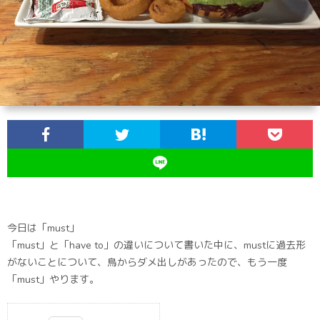
今日は「must」
「must」と「have to」の違いについて書いた中に、mustに過去形
がないことについて、鳥からダメ出しがあったので、もう一度
「must」やります。