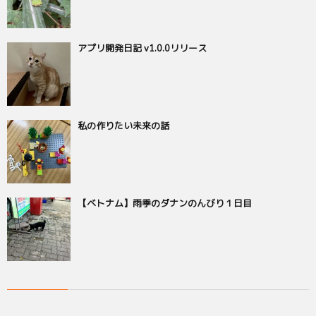
アプリ開発日記 v1.0.0リリース
私の作りたい未来の話
【ベトナム】雨季のダナンのんびり１日目