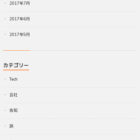
2017年7月
2017年6月
2017年5月
カテゴリー
Tech
会社
告知
旅