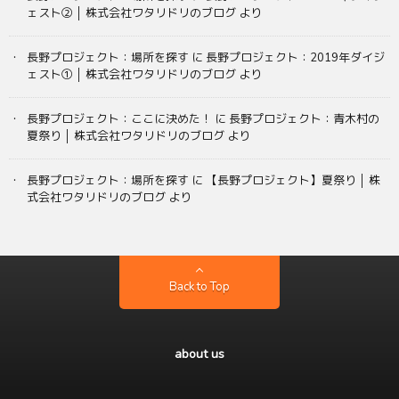
ェスト② │ 株式会社ワタリドリのブログ
より
長野プロジェクト：場所を探す
に
長野プロジェクト：2019年ダイジ
ェスト① │ 株式会社ワタリドリのブログ
より
長野プロジェクト：ここに決めた！
に
長野プロジェクト：青木村の
夏祭り │ 株式会社ワタリドリのブログ
より
長野プロジェクト：場所を探す
に
【長野プロジェクト】夏祭り │ 株
式会社ワタリドリのブログ
より
Back to Top
about us