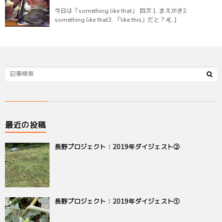
今日は「something like that」 目次 1. まえがき2.
something like that3. 「like this」だと？4[…]
最近の投稿
長野プロジェクト：2019年ダイジェスト②
長野プロジェクト：2019年ダイジェスト①