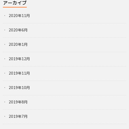
アーカイブ
2020年11月
2020年6月
2020年1月
2019年12月
2019年11月
2019年10月
2019年8月
2019年7月