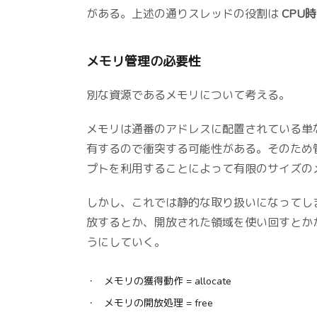
がある。上述の通りスレッドの役割は
CPU
メモリ管理の必要性
別な資源であるメモリについて考える。
メモリは通番のアドレスに配置されている単
有するので衝突する可能性がある。そのため
プトを利用することによって有限のサイズの
しかし、これでは静的な取り扱いになってし
放するとか、開放された領域を使い回すとか
うにしていく。
メモリの獲得動作 = allocate
メモリの開放処理 = free