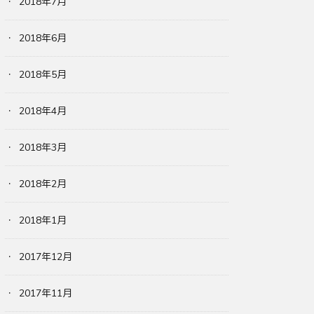
2018年7月
2018年6月
2018年5月
2018年4月
2018年3月
2018年2月
2018年1月
2017年12月
2017年11月