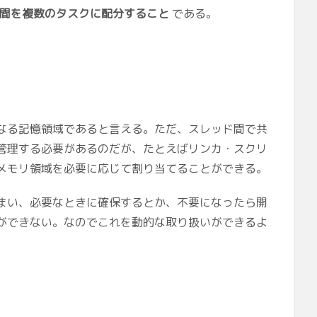
時間を複数のタスクに配分すること
である。
なる記憶領域であると言える。ただ、スレッド間で共
管理する必要があるのだが、たとえばリンカ・スクリ
メモリ領域を必要に応じて割り当てることができる。
まい、必要なときに確保するとか、不要になったら開
ができない。なのでこれを動的な取り扱いができるよ