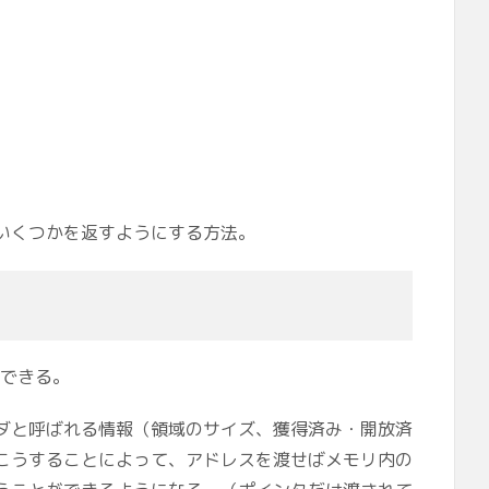
いくつかを返すようにする方法。
ができる。
ダと呼ばれる情報（領域のサイズ、獲得済み・開放済
こうすることによって、アドレスを渡せばメモリ内の