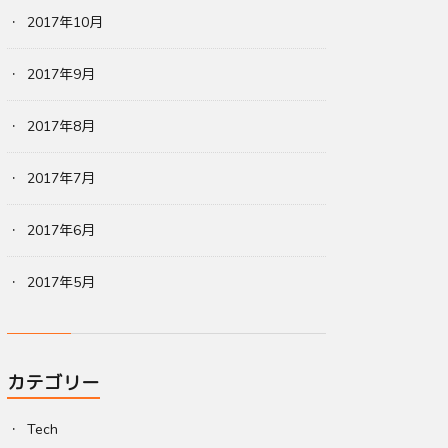
2017年10月
2017年9月
2017年8月
2017年7月
2017年6月
2017年5月
カテゴリー
Tech