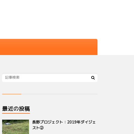
最近の投稿
長野プロジェクト：2019年ダイジェ
スト②