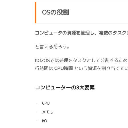
OSの役割
コンピュータの資源を管理し、複数のタスク
と言えるだろう。
KOZOSでは処理をタスクとして分割するた
行時間は
CPU時間
という資源を割り当てて
コンピューターの3大要素
CPU
メモリ
I/O