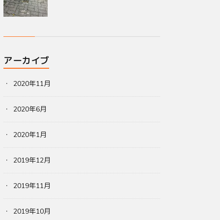
アーカイブ
2020年11月
2020年6月
2020年1月
2019年12月
2019年11月
2019年10月