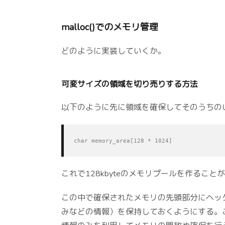
malloc()でのメモリ管理
どのように実装していくか。
可変サイズの領域を切り売りする方法
以下のように先に領域を確保してそのうちの
char memory_area[128 * 1024]
これで128kbyteのメモリプールを作ること
この中で確保されたメモリの先頭部分にヘッ
みなどの情報）を保持しておくようにする。