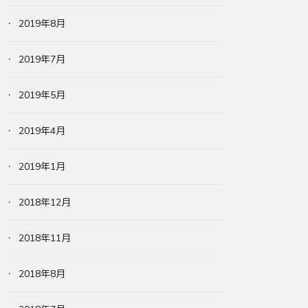
2019年8月
2019年7月
2019年5月
2019年4月
2019年1月
2018年12月
2018年11月
2018年8月