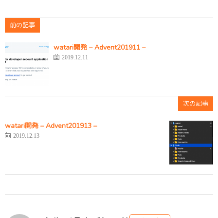
前の記事
watari開発 – Advent201911 –
2019.12.11
次の記事
watari開発 – Advent201913 –
2019.12.13