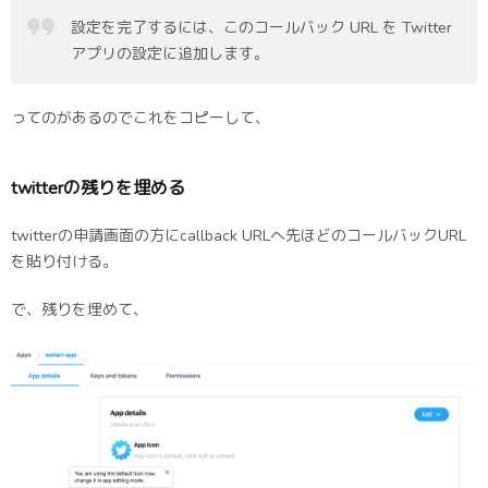
設定を完了するには、このコールバック URL を Twitter
アプリの設定に追加します。
ってのがあるのでこれをコピーして、
twitterの残りを埋める
twitterの申請画面の方にcallback URLへ先ほどのコールバックURL
を貼り付ける。
で、残りを埋めて、