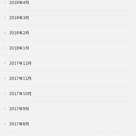
2018年4月
2018年3月
2018年2月
2018年1月
2017年12月
2017年11月
2017年10月
2017年9月
2017年8月