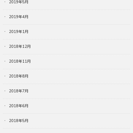
2019年5月
2019年4月
2019年1月
2018年12月
2018年11月
2018年8月
2018年7月
2018年6月
2018年5月