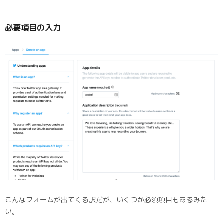
必要項目の入力
こんなフォームが出てくる訳だが、いくつか必須項目もあるみた
い。