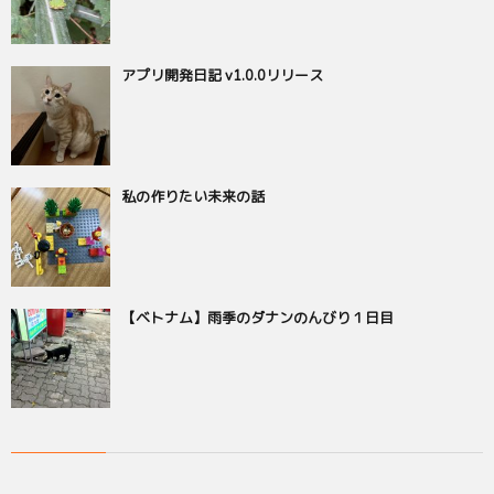
アプリ開発日記 v1.0.0リリース
私の作りたい未来の話
【ベトナム】雨季のダナンのんびり１日目