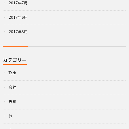
2017年7月
2017年6月
2017年5月
カテゴリー
Tech
会社
告知
旅