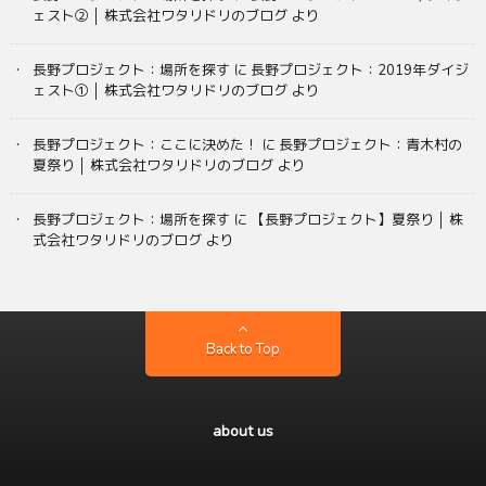
ェスト② │ 株式会社ワタリドリのブログ
より
長野プロジェクト：場所を探す
に
長野プロジェクト：2019年ダイジ
ェスト① │ 株式会社ワタリドリのブログ
より
長野プロジェクト：ここに決めた！
に
長野プロジェクト：青木村の
夏祭り │ 株式会社ワタリドリのブログ
より
長野プロジェクト：場所を探す
に
【長野プロジェクト】夏祭り │ 株
式会社ワタリドリのブログ
より
Back to Top
about us