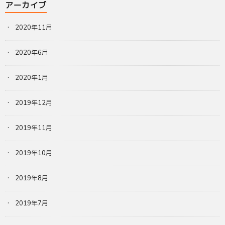
アーカイブ
2020年11月
2020年6月
2020年1月
2019年12月
2019年11月
2019年10月
2019年8月
2019年7月