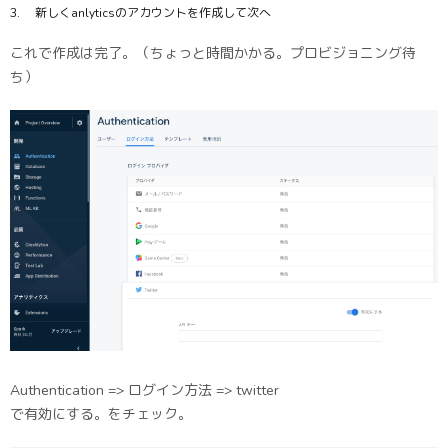
新しくanlyticsのアカウントを作成して次へ
これで作成は完了。（ちょっと時間かかる。プロビジョニング待
ち）
Authentication => ログイン方法 => twitter
で有効にする。をチェック。