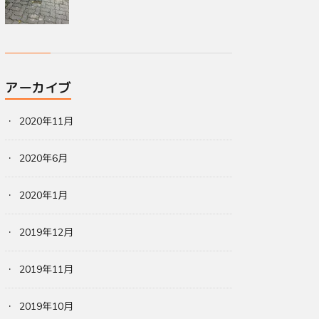
アーカイブ
2020年11月
2020年6月
2020年1月
2019年12月
2019年11月
2019年10月