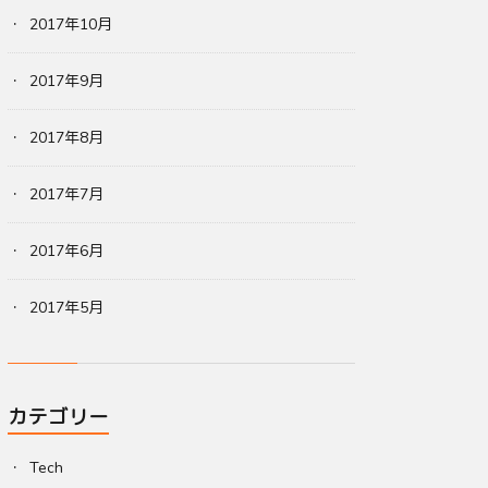
2017年10月
2017年9月
2017年8月
2017年7月
2017年6月
2017年5月
カテゴリー
Tech