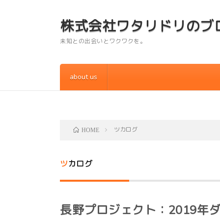
株式会社ワタリドリのブ
未知との出会いとワクワクを。
about us
ツカログ
HOME
ツカログ
長野プロジェクト：2019年