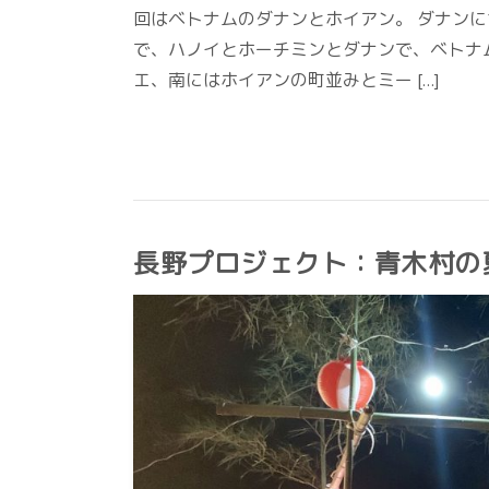
回はベトナムのダナンとホイアン。 ダナンに
で、ハノイとホーチミンとダナンで、ベトナ
エ、南にはホイアンの町並みとミー […]
長野プロジェクト：青木村の