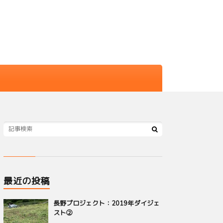
最近の投稿
長野プロジェクト：2019年ダイジェ
スト②