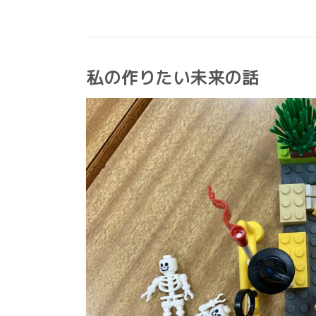
私の作りたい未来の話