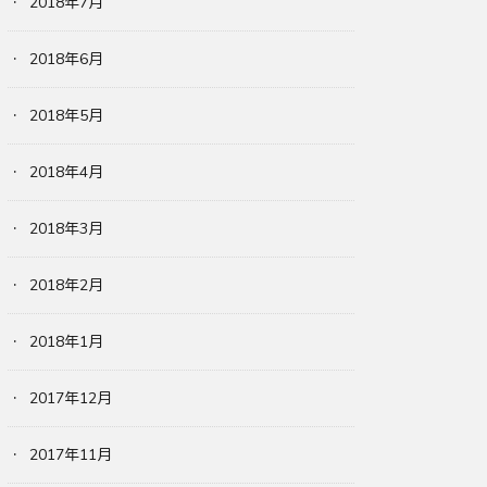
2018年7月
2018年6月
2018年5月
2018年4月
2018年3月
2018年2月
2018年1月
2017年12月
2017年11月