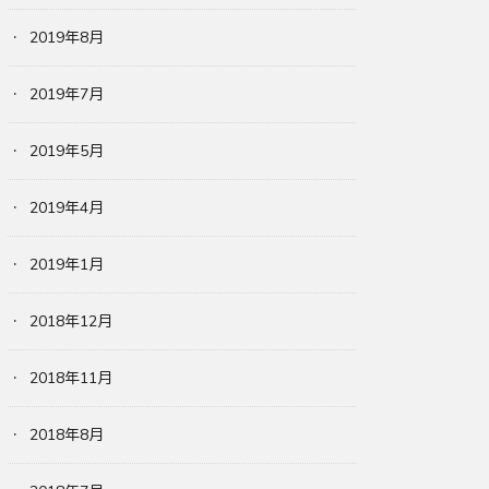
2019年8月
2019年7月
2019年5月
2019年4月
2019年1月
2018年12月
2018年11月
2018年8月